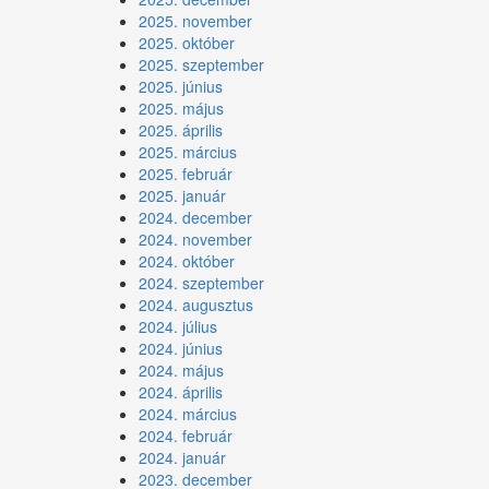
2025. november
2025. október
2025. szeptember
2025. június
2025. május
2025. április
2025. március
2025. február
2025. január
2024. december
2024. november
2024. október
2024. szeptember
2024. augusztus
2024. július
2024. június
2024. május
2024. április
2024. március
2024. február
2024. január
2023. december