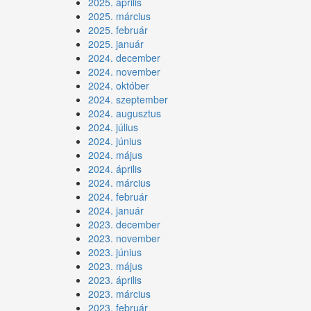
2025. április
2025. március
2025. február
2025. január
2024. december
2024. november
2024. október
2024. szeptember
2024. augusztus
2024. július
2024. június
2024. május
2024. április
2024. március
2024. február
2024. január
2023. december
2023. november
2023. június
2023. május
2023. április
2023. március
2023. február