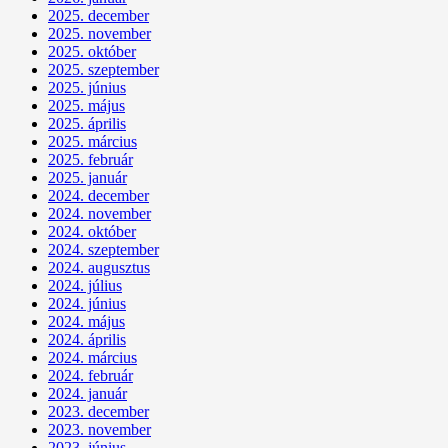
2025. december
2025. november
2025. október
2025. szeptember
2025. június
2025. május
2025. április
2025. március
2025. február
2025. január
2024. december
2024. november
2024. október
2024. szeptember
2024. augusztus
2024. július
2024. június
2024. május
2024. április
2024. március
2024. február
2024. január
2023. december
2023. november
2023. június