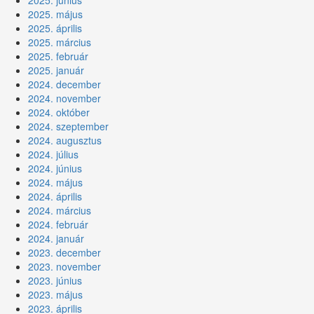
2025. június
2025. május
2025. április
2025. március
2025. február
2025. január
2024. december
2024. november
2024. október
2024. szeptember
2024. augusztus
2024. július
2024. június
2024. május
2024. április
2024. március
2024. február
2024. január
2023. december
2023. november
2023. június
2023. május
2023. április