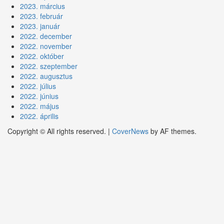
2023. március
2023. február
2023. január
2022. december
2022. november
2022. október
2022. szeptember
2022. augusztus
2022. július
2022. június
2022. május
2022. április
Copyright © All rights reserved.
|
CoverNews
by AF themes.