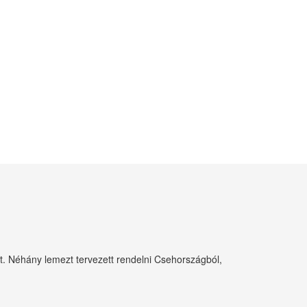
t. Néhány lemezt tervezett rendelni Csehországból,